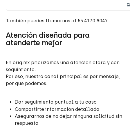
a
También puedes llamarnos al 55 4170 8047.
Atención diseñada para 
atenderte mejor
En briq.mx priorizamos una atención clara y con 
seguimiento.
Por eso, nuestro canal principal es por mensaje, 
por que podemos:
Dar seguimiento puntual a tu caso
Compartirte información detallada
Asegurarnos de no dejar ninguna solicitud sin 
respuesta