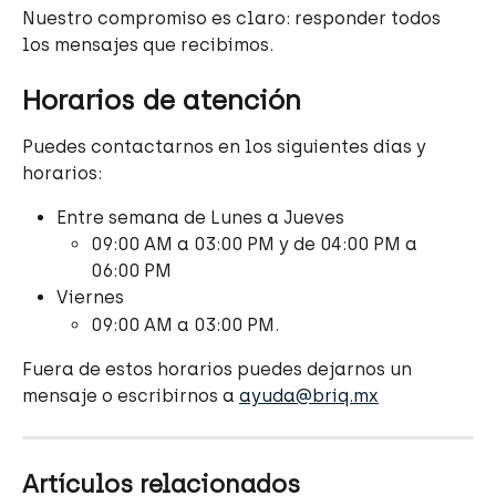
Nuestro compromiso es claro: responder todos 
los mensajes que recibimos.
Horarios de atención
Puedes contactarnos en los siguientes días y 
horarios:
Entre semana de Lunes a Jueves
09:00 AM a 03:00 PM y de 04:00 PM a 
06:00 PM
Viernes
09:00 AM a 03:00 PM.
Fuera de estos horarios puedes dejarnos un 
mensaje o escribirnos a 
ayuda@briq.mx
Artículos relacionados