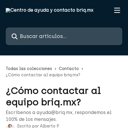
Ir al contenido principal
Buscar artículos...
Todas las colecciones
Contacto
¿Cómo contactar al equipo briq.mx?
¿Cómo contactar al
equipo briq.mx?
Escríbenos a ayuda@briq.mx, respondemos el
100% de los mensajes.
Escrito por
Alberto P.