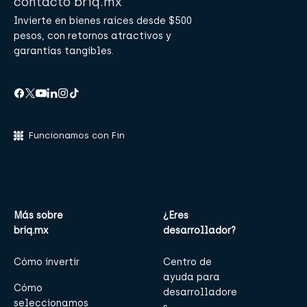
Invierte en bienes raíces desde $500
pesos, con retornos atractivos y
garantías tangibles.
Funcionamos con Fin
Más sobre
¿Eres
briq.mx
desarrollador?
Cómo invertir
Centro de
ayuda para
Cómo
desarrolladore
seleccionamos