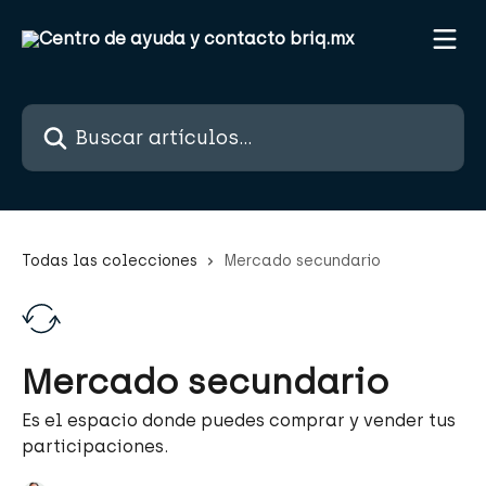
Ir al contenido principal
Buscar artículos...
Todas las colecciones
Mercado secundario
Mercado secundario
Es el espacio donde puedes comprar y vender tus
participaciones.