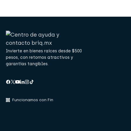
Invierte en bienes raíces desde $500
pesos, con retornos atractivos y
garantías tangibles.
Funcionamos con Fin