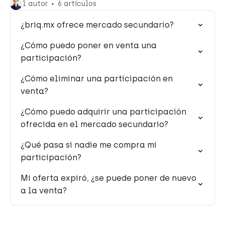
1 autor
6 artículos
¿briq.mx ofrece mercado secundario?
¿Cómo puedo poner en venta una
participación?
¿Cómo eliminar una participación en
venta?
¿Cómo puedo adquirir una participación
ofrecida en el mercado secundario?
¿Qué pasa si nadie me compra mi
participación?
Mi oferta expiró, ¿se puede poner de nuevo
a la venta?