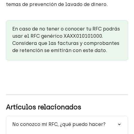
temas de prevención de lavado de dinero.
En caso de no tener o conocer tu RFC podrás 
usar el RFC genérico XAXX010101000. 
Considera que las facturas y comprobantes 
de retención se emitirán con este dato.
Artículos relacionados
No conozco mi RFC, ¿qué puedo hacer?