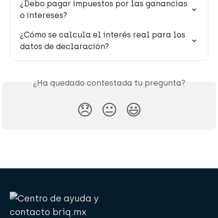
¿Debo pagar impuestos por las ganancias 
o intereses?
¿Cómo se calcula el interés real para los 
datos de declaración?
¿Ha quedado contestada tu pregunta?
😞
😐
😃