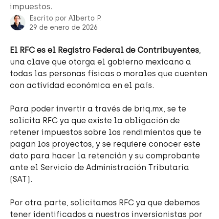
impuestos.
Escrito por
Alberto P.
29 de enero de 2026
El RFC es el Registro Federal de Contribuyentes
, 
una clave que otorga el gobierno mexicano a 
todas las personas físicas o morales que cuenten 
con actividad económica en el país.
Para poder invertir a través de briq.mx, se te 
solicita RFC ya que existe la obligación de 
retener impuestos sobre los rendimientos que te 
pagan los proyectos, y se requiere conocer este 
dato para hacer la retención y su comprobante 
ante el Servicio de Administración Tributaria 
(SAT).
Por otra parte, solicitamos RFC ya que debemos 
tener identificados a nuestros inversionistas por 