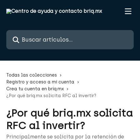
Ir al contenido principal
Buscar artículos...
Todas las colecciones
Registro y acceso a mi cuenta
Crea tu cuenta en briq.mx
¿Por qué briq.mx solicita RFC al invertir?
¿Por qué briq.mx solicita
RFC al invertir?
Principalmente se solicita por la retención de