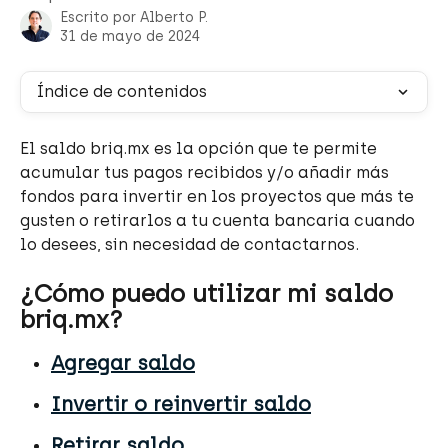
Escrito por
Alberto P.
31 de mayo de 2024
Índice de contenidos
El saldo briq.mx es la opción que te permite 
acumular tus pagos recibidos y/o añadir más 
fondos para invertir en los proyectos que más te 
gusten o retirarlos a tu cuenta bancaria cuando 
lo desees, sin necesidad de contactarnos.
¿Cómo puedo utilizar mi saldo 
briq.mx?
Agregar saldo
Invertir o reinvertir saldo
Retirar saldo