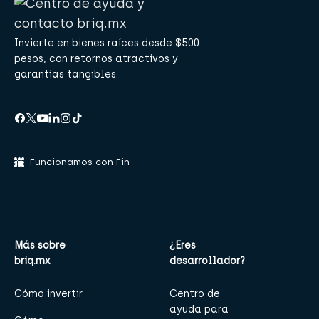
Invierte en bienes raíces desde $500
pesos, con retornos atractivos y
garantías tangibles.
Funcionamos con Fin
Más sobre
¿Eres
briq.mx
desarrollador?
Cómo invertir
Centro de
ayuda para