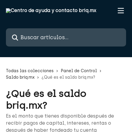
Ir al contenido principal
Buscar artículos...
Todas las colecciones
Panel de Control
Saldo briq.mx
¿Qué es el saldo briq.mx?
¿Qué es el saldo
briq.mx?
Es el monto que tienes disponible después de
recibir pagos de capital, intereses, rentas o
después de haber fondeado tu cuenta