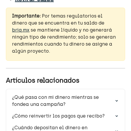
Importante:
 ﻿Por temas regulatorios el 
dinero que se encuentra en tu saldo de 
briq.mx
 se mantiene líquido y no generará 
ningún tipo de rendimiento; solo se generan 
rendimientos cuando tu dinero se asigne a 
algún proyecto.
Artículos relacionados
¿Qué pasa con mi dinero mientras se 
fondea una campaña?
¿Cómo reinvertir los pagos que recibo?
¿Cuándo depositan el dinero en 