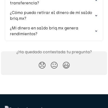
transferencia?
¿Cómo puedo retirar el dinero de mi saldo 
briq.mx?
¿Mi dinero en saldo briq.mx genera 
rendimientos?
¿Ha quedado contestada tu pregunta?
😞
😐
😃