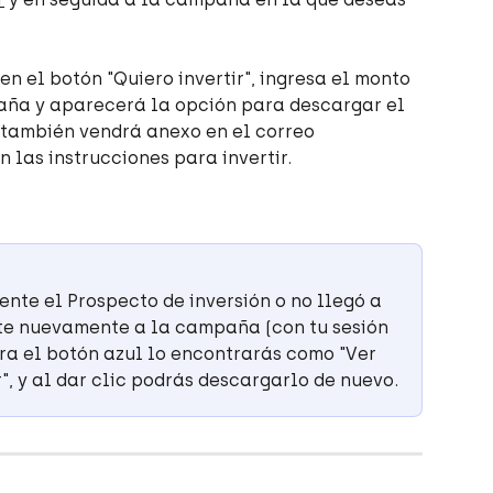
n el botón "Quiero invertir", ingresa el monto 
aña y aparecerá la opción para descargar el 
l también vendrá anexo en el correo 
 las instrucciones para invertir.
nte el Prospecto de inversión o no llegó a 
ete nuevamente a la campaña (con tu sesión 
ra el botón azul lo encontrarás como "Ver 
", y al dar clic podrás descargarlo de nuevo.