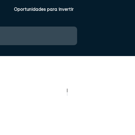
Oportunidades para invertir