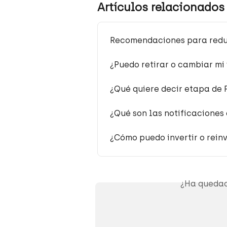
Artículos relacionados
Recomendaciones para reduc
¿Puedo retirar o cambiar mi 
¿Qué quiere decir etapa de
¿Qué son las notificaciones
¿Cómo puedo invertir o reinv
¿Ha quedad