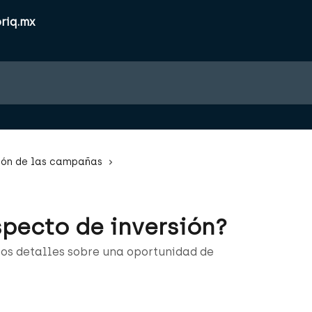
ión de las campañas
specto de inversión?
os detalles sobre una oportunidad de