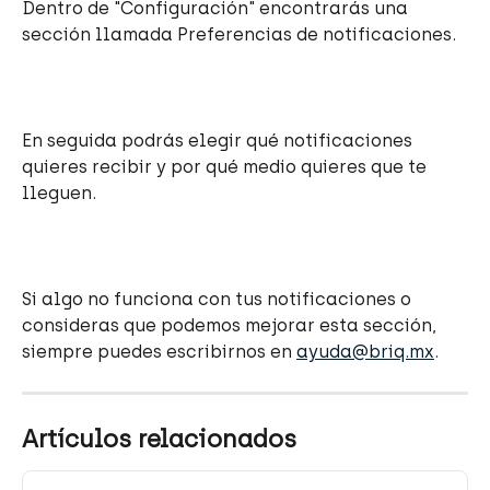
Dentro de "Configuración" encontrarás una 
sección llamada Preferencias de notificaciones.
En seguida podrás elegir qué notificaciones 
quieres recibir y por qué medio quieres que te 
lleguen.
Si algo no funciona con tus notificaciones o 
consideras que podemos mejorar esta sección, 
siempre puedes escribirnos en 
ayuda@briq.mx
.
Artículos relacionados