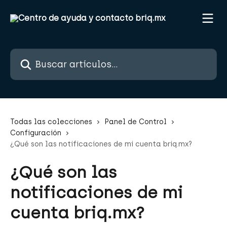
Ir al contenido principal
Buscar artículos...
Todas las colecciones
Panel de Control
Configuración
¿Qué son las notificaciones de mi cuenta briq.mx?
¿Qué son las
notificaciones de mi
cuenta briq.mx?