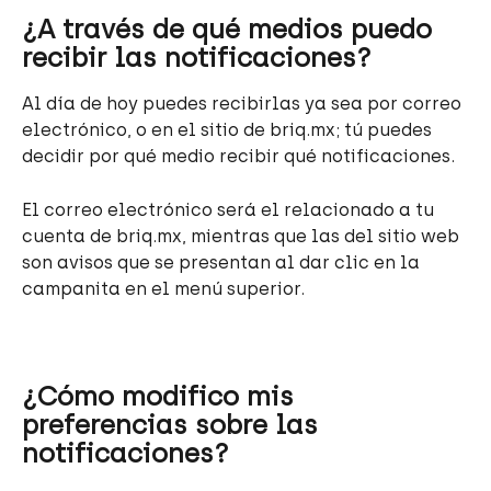
¿A través de qué medios puedo 
recibir las notificaciones?
Al día de hoy puedes recibirlas ya sea por correo 
electrónico, o en el sitio de briq.mx; tú puedes 
decidir por qué medio recibir qué notificaciones. 
El correo electrónico será el relacionado a tu 
cuenta de briq.mx, mientras que las del sitio web 
son avisos que se presentan al dar clic en la 
campanita en el menú superior.
¿Cómo modifico mis 
preferencias sobre las 
notificaciones?