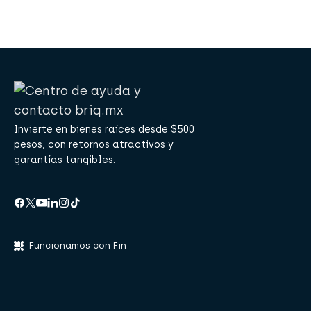
Invierte en bienes raíces desde $500
pesos, con retornos atractivos y
garantías tangibles.
Funcionamos con Fin