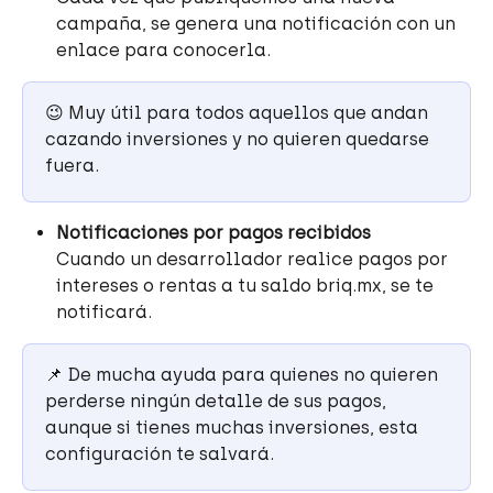
campaña, se genera una notificación con un 
enlace para conocerla.
😉 Muy útil para todos aquellos que andan 
cazando inversiones y no quieren quedarse 
fuera.
Notificaciones por pagos recibidos
Cuando un desarrollador realice pagos por 
intereses o rentas a tu saldo briq.mx, se te 
notificará.
📌 De mucha ayuda para quienes no quieren 
perderse ningún detalle de sus pagos, 
aunque si tienes muchas inversiones, esta 
configuración te salvará.