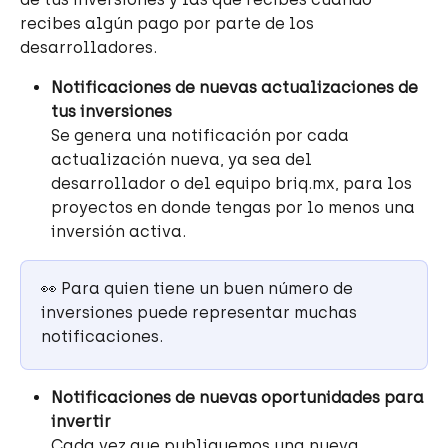
recibes algún pago por parte de los 
desarrolladores.
Notificaciones de nuevas actualizaciones de 
tus inversiones
Se genera una notificación por cada 
actualización nueva, ya sea del 
desarrollador o del equipo briq.mx, para los 
proyectos en donde tengas por lo menos una 
inversión activa.
👀 Para quien tiene un buen número de 
inversiones puede representar muchas 
notificaciones.
Notificaciones de nuevas oportunidades para 
invertir
Cada vez que publiquemos una nueva 