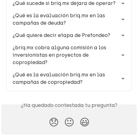
¿Qué sucede si briq.mx dejara de operar?
¿Qué es la evaluación briq.mx en las 
campañas de deuda?
¿Qué quiere decir etapa de Prefondeo?
¿briq.mx cobra alguna comisión a los 
inversionistas en proyectos de 
copropiedad?
¿Qué es la evaluación briq.mx en las 
campañas de copropiedad?
¿Ha quedado contestada tu pregunta?
😞
😐
😃