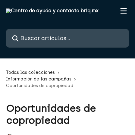
Ir al contenido principal
Buscar artículos...
Todas las colecciones
Información de las campañas
Oportunidades de copropiedad
Oportunidades de
copropiedad