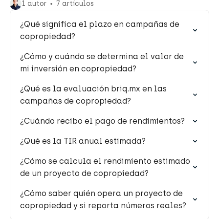
1 autor
7 artículos
¿Qué significa el plazo en campañas de
copropiedad?
¿Cómo y cuándo se determina el valor de
mi inversión en copropiedad?
¿Qué es la evaluación briq.mx en las
campañas de copropiedad?
¿Cuándo recibo el pago de rendimientos?
¿Qué es la TIR anual estimada?
¿Cómo se calcula el rendimiento estimado
de un proyecto de copropiedad?
¿Cómo saber quién opera un proyecto de
copropiedad y si reporta números reales?