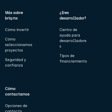
Más sobre
¿Eres
briq.mx
desarrollador?
Cómo invertir
Centro de
ayuda para
Cómo
desarrolladore
seleccionamos
s
proyectos
Tipos de
Seguridad y
financiamiento
confianza
Cómo
contactarnos
Opciones de
contacto