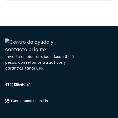
Invierte en bienes raíces desde $500
pesos, con retornos atractivos y
garantías tangibles.
Funcionamos con Fin